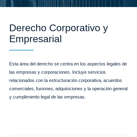
Derecho Corporativo y
Empresarial
Esta área del derecho se centra en los aspectos legales de
las empresas y corporaciones. Incluye servicios
relacionados con la estructuración corporativa, acuerdos
comerciales, fusiones, adquisiciones y la operación general
y cumplimiento legal de las empresas.