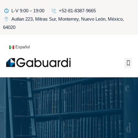
L-V 9:00 – 19:00
+52-81-8387-9665
Autlan 223, Mitras Sur, Monterrey, Nuevo León, México,
64020
Español