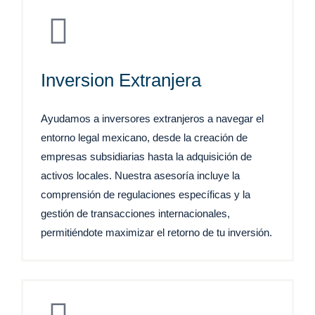
Inversion Extranjera
Ayudamos a inversores extranjeros a navegar el
entorno legal mexicano, desde la creación de
empresas subsidiarias hasta la adquisición de
activos locales. Nuestra asesoría incluye la
comprensión de regulaciones específicas y la
gestión de transacciones internacionales,
permitiéndote maximizar el retorno de tu inversión.