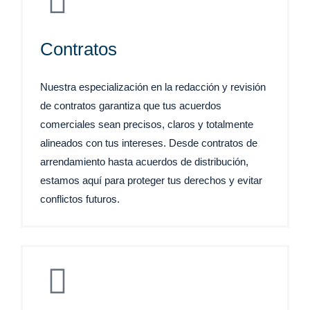
Contratos
Nuestra especialización en la redacción y revisión
de contratos garantiza que tus acuerdos
comerciales sean precisos, claros y totalmente
alineados con tus intereses. Desde contratos de
arrendamiento hasta acuerdos de distribución,
estamos aquí para proteger tus derechos y evitar
conflictos futuros.