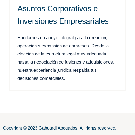
Asuntos Corporativos e
Inversiones Empresariales
Brindamos un apoyo integral para la creación,
operación y expansión de empresas. Desde la
elección de la estructura legal más adecuada
hasta la negociación de fusiones y adquisiciones,
nuestra experiencia jurídica respalda tus
decisiones comerciales.
Copyright © 2023 Gabuardi Abogados. All rights reserved.