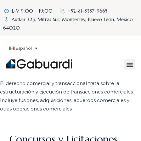
L-V 9:00 – 19:00
+52-81-8387-9665
Autlan 223, Mitras Sur, Monterrey, Nuevo León, México,
64020
Español
El derecho comercial y transaccional trata sobre la
estructuración y ejecución de transacciones comerciales.
Incluye fusiones, adquisiciones, acuerdos comerciales y
otras operaciones comerciales.
Concursos y Licitaciones