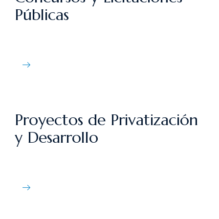
Públicas
Proyectos de Privatización
y Desarrollo