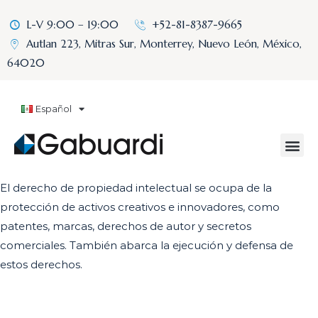
L-V 9:00 – 19:00
+52-81-8387-9665
Autlan 223, Mitras Sur, Monterrey, Nuevo León, México,
64020
Español
El derecho de propiedad intelectual se ocupa de la
protección de activos creativos e innovadores, como
patentes, marcas, derechos de autor y secretos
comerciales. También abarca la ejecución y defensa de
estos derechos.