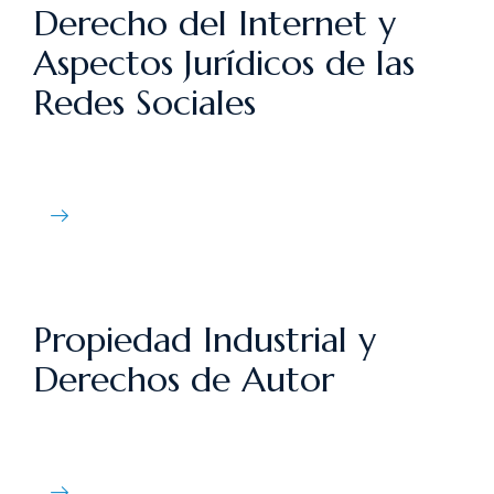
Derecho del Internet y
Aspectos Jurídicos de las
Redes Sociales
Propiedad Industrial y
Derechos de Autor